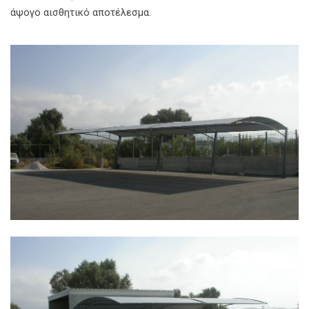
άψογο αισθητικό αποτέλεσμα.