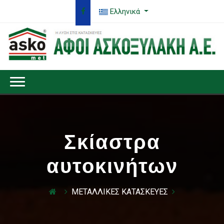
Ελληνικά
Σκίαστρα
αυτοκινήτων
ΜΕΤΑΛΛΙΚΕΣ ΚΑΤΑΣΚΕΥΕΣ