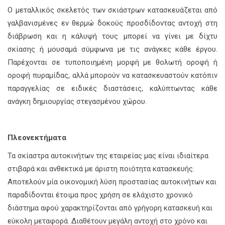
Ο μεταλλικός σκελετός των σκιάστρων κατασκευάζεται από
γαλβανισμένες εν θερμώ δοκούς προσδίδοντας αντοχή στη
διάβρωση και η κάλυψή τους μπορεί να γίνει με δίχτυ
σκίασης ή μουσαμά σύμφωνα με τις ανάγκες κάθε έργου.
Παρέχονται σε τυποποιημένη μορφή με θολωτή οροφή ή
οροφή πυραμίδας, αλλά μπορούν να κατασκευαστούν κατόπιν
παραγγελίας σε ειδικές διαστάσεις, καλύπτωντας κάθε
ανάγκη δημιουργίας στεγασμένου χώρου.
Πλεονεκτήματα
Τα σκίαστρα αυτοκινήτων της εταιρείας μας είναι ιδιαίτερα
στιβαρά και ανθεκτικά με άριστη ποιότητα κατασκευής.
Αποτελούν μία οικονομική λύση προστασίας αυτοκινήτων και
παραδίδονται έτοιμα προς χρήση σε ελάχιστο χρονικό
διάστημα αφού χαρακτηρίζονται από γρήγορη κατασκευή και
εύκολη μεταφορά. Διαθέτουν μεγάλη αντοχή στο χρόνο και