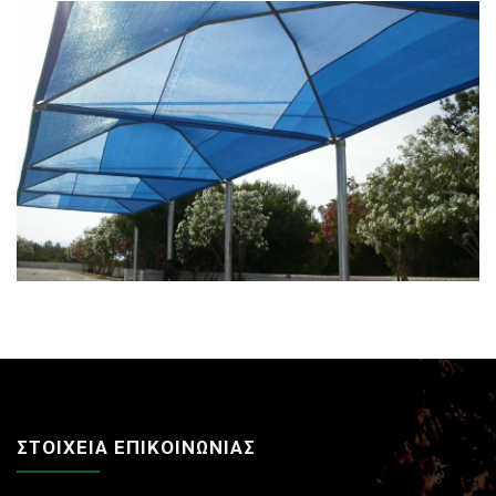
ΣΤΟΙΧΕΙΑ ΕΠΙΚΟΙΝΩΝΙΑΣ