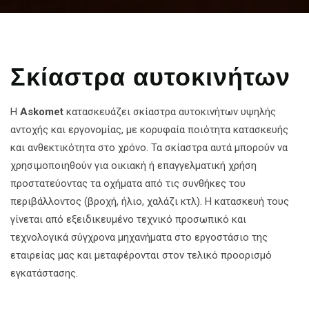
Σκίαστρα αυτοκινήτων
Η
Askomet
κατασκευάζει σκίαστρα αυτοκινήτων υψηλής
αντοχής και εργονομίας, με κορυφαία ποιότητα κατασκευής
και ανθεκτικότητα στο χρόνο. Τα σκίαστρα αυτά μπορούν να
χρησιμοποιηθούν για οικιακή ή επαγγελματική χρήση
προστατεύοντας τα οχήματα από τις συνθήκες του
περιβάλλοντος (βροχή, ήλιο, χαλάζι κτλ). Η κατασκευή τους
γίνεται από εξειδικευμένο τεχνικό προσωπικό και
τεχνολογικά σύγχρονα μηχανήματα στο εργοστάσιο της
εταιρείας μας και μεταφέρονται στον τελικό προορισμό
εγκατάστασης.