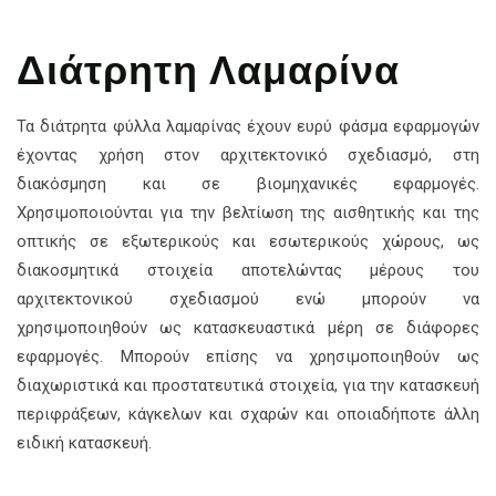
Διάτρητη Λαμαρίνα
Τα διάτρητα φύλλα λαμαρίνας έχουν ευρύ φάσμα εφαρμογών
έχοντας χρήση στον αρχιτεκτονικό σχεδιασμό, στη
διακόσμηση και σε βιομηχανικές εφαρμογές.
Χρησιμοποιούνται για την βελτίωση της αισθητικής και της
οπτικής σε εξωτερικούς και εσωτερικούς χώρους, ως
διακοσμητικά στοιχεία αποτελώντας μέρους του
αρχιτεκτονικού σχεδιασμού ενώ μπορούν να
χρησιμοποιηθούν ως κατασκευαστικά μέρη σε διάφορες
εφαρμογές. Μπορούν επίσης να χρησιμοποιηθούν ως
διαχωριστικά και προστατευτικά στοιχεία, για την κατασκευή
περιφράξεων, κάγκελων και σχαρών και οποιαδήποτε άλλη
ειδική κατασκευή.