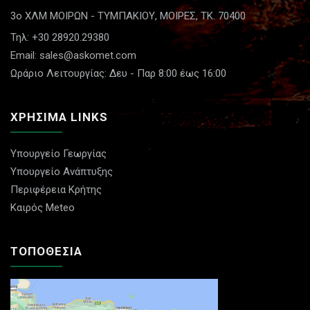
3ο ΧΛΜ ΜΟΙΡΩΝ - ΤΥΜΠΑΚΙΟΥ,
ΜΟΙΡΕΣ, ΤΚ. 70400
Τηλ: +30 28920.29380
Email: sales@askomet.com
Ωράριο Λειτουργίας: Δευ - Παρ 8:00 έως 16:00
ΧΡΗΣΙΜΑ LINKS
Υπουργείο Γεωργίας
Υπουργείο Ανάπτυξης
Περιφέρεια Κρήτης
Καιρός Meteo
ΤΟΠΟΘΕΣΙΑ