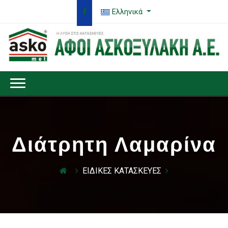
Ελληνικά
Διάτρητη Λαμαρίνα
ΕΙΔΙΚΕΣ ΚΑΤΑΣΚΕΥΕΣ