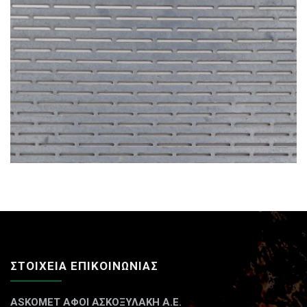
ΣΤΟΙΧΕΙΑ ΕΠΙΚΟΙΝΩΝΙΑΣ
ASKOMET ΑΦΟΙ ΑΣΚΟΞΥΛΑΚΗ A.E.