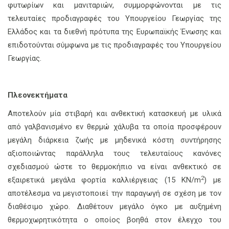
φυτωρίων και μανιταριών, συμμορφώνονται με τις
τελευταίες προδιαγραφές του Υπουργείου Γεωργίας της
Ελλάδος και τα διεθνή πρότυπα της Ευρωπαϊκής Ένωσης και
επιδοτούνται σύμφωνα με τις προδιαγραφές του Υπουργείου
Γεωργίας.
Πλεονεκτήματα
Αποτελούν μία στιβαρή και ανθεκτική κατασκευή με υλικά
από γαλβανισμένο εν θερμώ χάλυβα τα οποία προσφέρουν
μεγάλη διάρκεια ζωής με μηδενικά κόστη συντήρησης
αξιοποιώντας παράλληλα τους τελευταίους κανόνες
σχεδιασμού ώστε το θερμοκήπιο να είναι ανθεκτικό σε
2
εξαιρετικά μεγάλα φορτία καλλιέργειας (15 KN/m
) με
αποτέλεσμα να μεγιστοποιεί την παραγωγή σε σχέση με τον
διαθέσιμο χώρο. Διαθέτουν μεγάλο όγκο με αυξημένη
θερμοχωρητικότητα ο οποίος βοηθά στον έλεγχο του