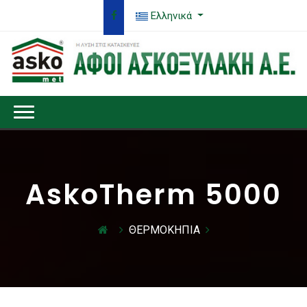
Ελληνικά
AskoTherm 5000
ΘΕΡΜΟΚΗΠΙΑ