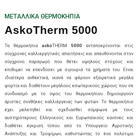
ΜΕΤΑΛΛΙΚΑ ΘΕΡΜΟΚΗΠΙΑ
AskoTherm 5000
Τα θερμοκήπια
asko
THERM
5000
ανταποκρίνονται στις
σύγχρονες καλλιεργητικές απαιτήσεις και απευθύνονται στον
σύγχρονο παραγωγό που θέτει υψηλούς στόχους και
επιθυμεί να επενδύσει με σιγουριά τα χρήματά του. Είναι
ιδιαίτερα ανθεκτικά, ικανά να φέρουν εξαιρετικά μεγάλα
φορτία και διαθέτουν μεγάλους εσωτερικούς χώρους που σε
συνδυασμό με το ύψος του θερμοκηπίου δημιουργούν
άριστες συνθήκες καλλιέργειας των φυτών. Το θερμοκήπιο
έχει μελετηθεί και σχεδιασθεί σύμφωνα με τους
αυστηρότερους Ελληνικούς και Ευρωπαϊκούς κανόνες και
διαθέτει έγκριση τύπου από το Υπουργείο Αγροτικής
Ανάπτυξης και Τροφίμων, καθιστώντας το ένα πολύτιμο